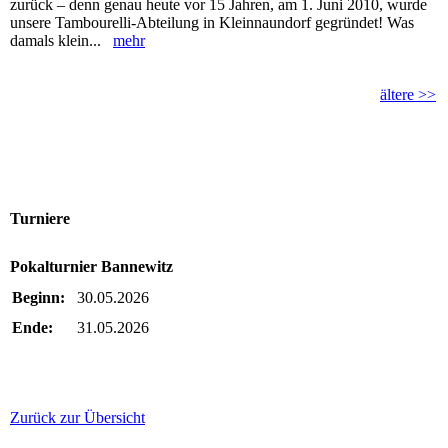
zurück – denn genau heute vor 15 Jahren, am 1. Juni 2010, wurde
unsere Tambourelli-Abteilung in Kleinnaundorf gegründet! Was
damals klein...
mehr
ältere >>
Turniere
Pokalturnier Bannewitz
Beginn:
30.05.2026
Ende:
31.05.2026
Zurück zur Übersicht