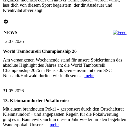
lass dich von diesem Sport begeistern, der dir Ausdauer und
Kreativität abverlangt.
NEWS
12.07.2026
World Tambourelli Championship 26
Am vergangenen Wochenende stand für unsere Spieler:innen das
absolute Highlight des Jahres an: die World Tambourelli
Championship 2026 in Neustadt. Gemeinsam mit dem SSC
Neustadt/Hohwald durften wir in diesem...
mehr
31.05.2026
13. Kleinnaundorfer Pokalturnier
Mit einem brandneuen Pokal – gesponsert durch den Ortschaftsrat
Kleinnaundorf – und angepassten Regeln für die Pokalwertung
ging es in Bannewitz auch in diesem Jahr wieder um den begehrten
Wanderpokal. Unsere...
mehr