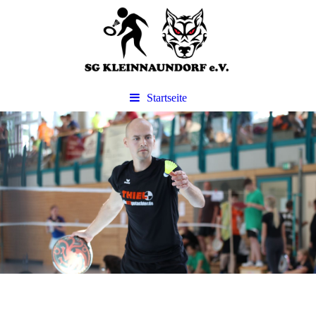
Startseite