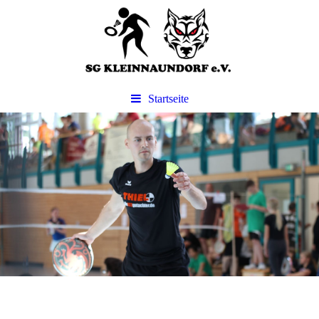
Startseite