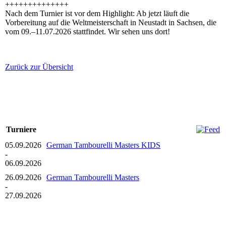
++++++++++++++
Nach dem Turnier ist vor dem Highlight: Ab jetzt läuft die
Vorbereitung auf die Weltmeisterschaft in Neustadt in Sachsen, die
vom 09.–11.07.2026 stattfindet. Wir sehen uns dort!
Zurück zur Übersicht
Turniere
05.09.2026
German Tambourelli Masters KIDS
-
06.09.2026
26.09.2026
German Tambourelli Masters
-
27.09.2026