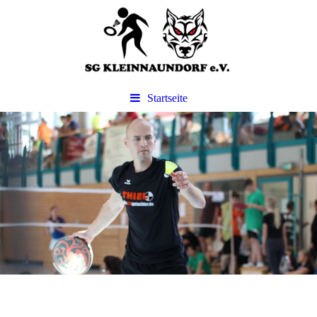
Startseite