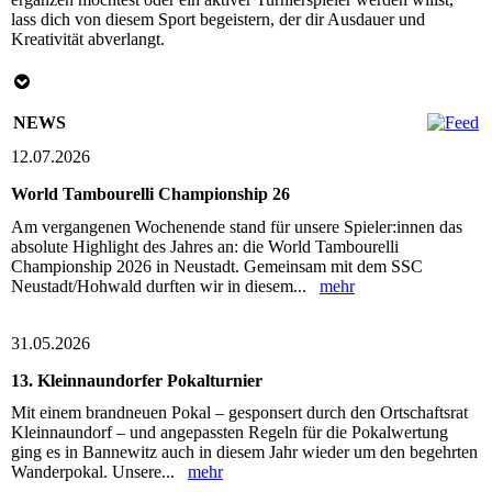
lass dich von diesem Sport begeistern, der dir Ausdauer und
Kreativität abverlangt.
NEWS
12.07.2026
World Tambourelli Championship 26
Am vergangenen Wochenende stand für unsere Spieler:innen das
absolute Highlight des Jahres an: die World Tambourelli
Championship 2026 in Neustadt. Gemeinsam mit dem SSC
Neustadt/Hohwald durften wir in diesem...
mehr
31.05.2026
13. Kleinnaundorfer Pokalturnier
Mit einem brandneuen Pokal – gesponsert durch den Ortschaftsrat
Kleinnaundorf – und angepassten Regeln für die Pokalwertung
ging es in Bannewitz auch in diesem Jahr wieder um den begehrten
Wanderpokal. Unsere...
mehr