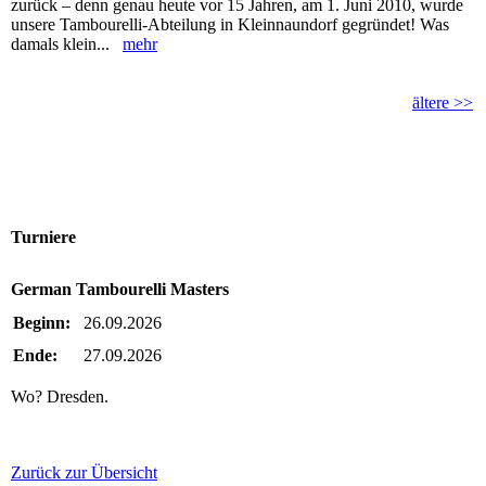
zurück – denn genau heute vor 15 Jahren, am 1. Juni 2010, wurde
unsere Tambourelli-Abteilung in Kleinnaundorf gegründet! Was
damals klein...
mehr
ältere >>
Turniere
German Tambourelli Masters
Beginn:
26.09.2026
Ende:
27.09.2026
Wo? Dresden.
Zurück zur Übersicht