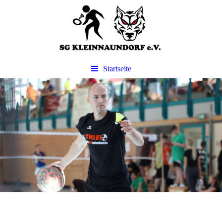
Startseite