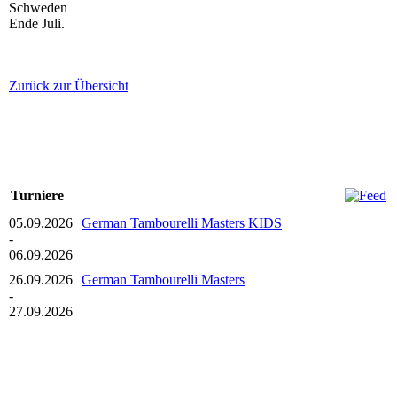
Schweden
Ende Juli.
Zurück zur Übersicht
Turniere
05.09.2026
German Tambourelli Masters KIDS
-
06.09.2026
26.09.2026
German Tambourelli Masters
-
27.09.2026