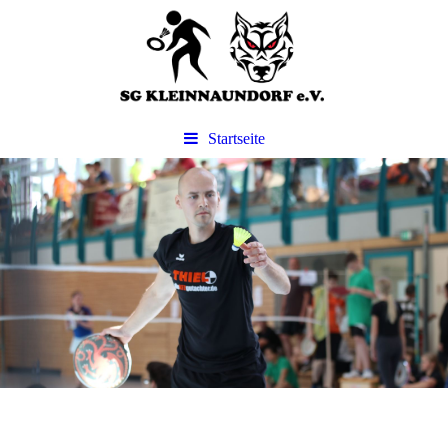
Startseite