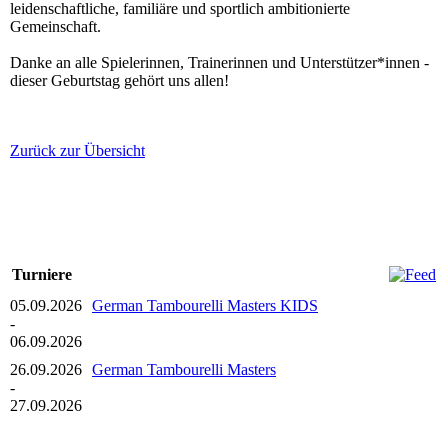
leidenschaftliche, familiäre und sportlich ambitionierte
Gemeinschaft.
Danke an alle Spielerinnen, Trainerinnen und Unterstützer*innen -
dieser Geburtstag gehört uns allen!
Zurück zur Übersicht
Turniere
05.09.2026
German Tambourelli Masters KIDS
-
06.09.2026
26.09.2026
German Tambourelli Masters
-
27.09.2026